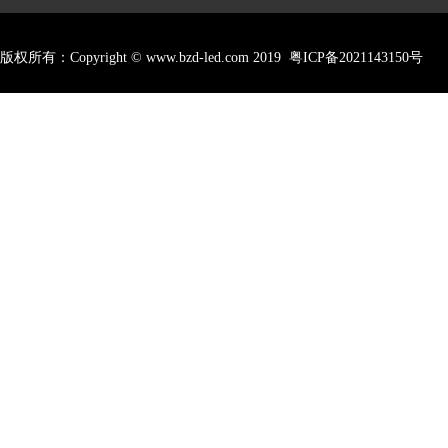
版权所有：Copyright © www.bzd-led.com 2019
粤ICP备2021143150号