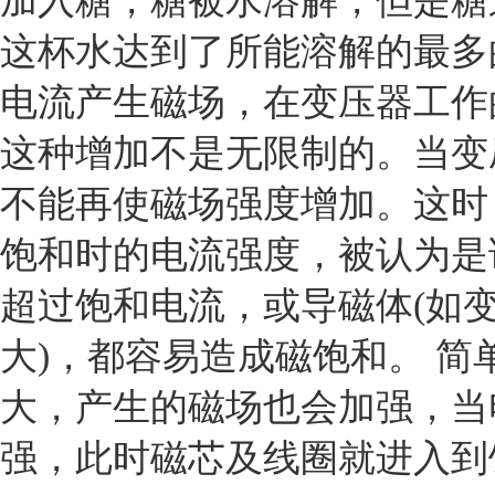
加入糖，糖被水溶解，但是糖
这杯水达到了所能溶解的最多
电流产生磁场，在变压器工作
这种增加不是无限制的。当变
不能再使磁场强度增加。这时
饱和时的电流强度，被认为是
超过饱和电流，或导磁体(如
大)，都容易造成磁饱和。 
大，产生的磁场也会加强，当
强，此时磁芯及线圈就进入