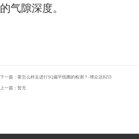
的气隙深度。
下一篇：
要怎么样去进行SQ扁平线圈的检测？-博众达BZD
上一篇：暂无