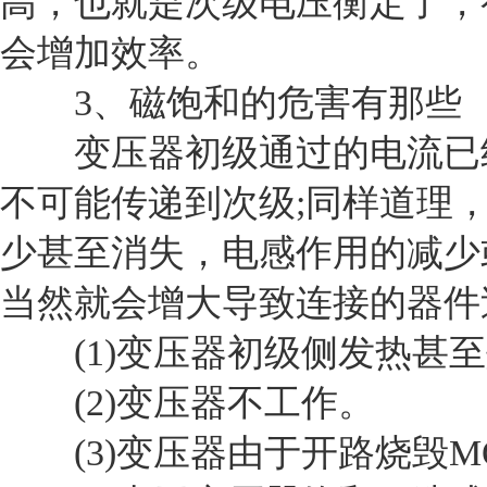
高，也就是次级电压衡定了，
会增加效率。
3、磁饱和的危害有那些
变压器初级通过的电流已经
不可能传递到次级;同样道理
少甚至消失，电感作用的减少
当然就会增大导致连接的器件
(1)变压器初级侧发热甚至
(2)变压器不工作。
(3)变压器由于开路烧毁MO