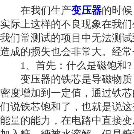
在我们生产
变压器
的时候
实际上这样的不良现象在我们
我们常测试的项目中无法测试
造成的损失也会非常大。经常
1、首先：什么是磁饱和?
变压器的铁芯是导磁物质，
密度增加到一定值，通过铁芯
们说铁芯饱和了，也就是说这
能量的能力，在电路中直接变