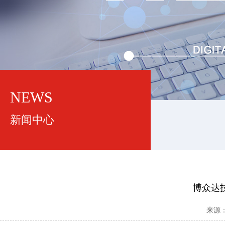
NEWS
新闻中心
博众达
来源