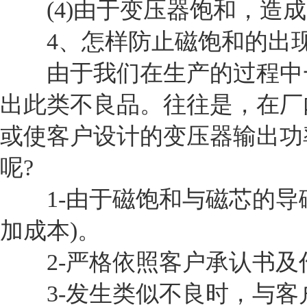
(4)由于变压器饱和，造成
4、怎样防止磁饱和的出
由于我们在生产的过程中一
出此类不良品。往往是，在厂
或使客户设计的变压器输出功
呢?
1-由于磁饱和与磁芯的导磁
加成本)。
2-严格依照客户承认书及
3-发生类似不良时，与客